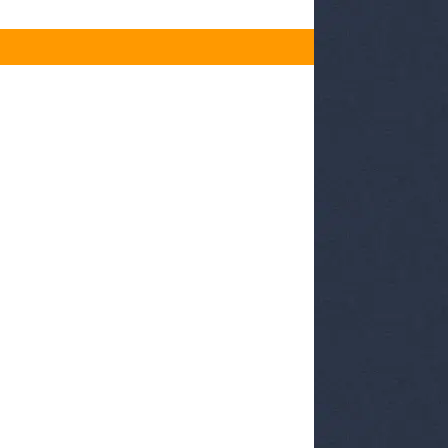
約受付中！