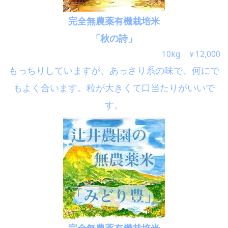
完全無農薬有機栽培米
「秋の詩」
10kg ￥12,000
もっちりしていますが、あっさり系の味で、何にで
もよく合います。粒が大きくて口当たりがいいで
す。
完全無農薬有機栽培米