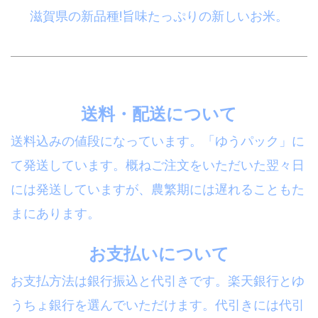
滋賀県の新品種!旨味たっぷりの新しいお米。
送料・配送について
送料込みの値段になっています。「ゆうパック」に
て発送しています。概ねご注文をいただいた翌々日
には発送していますが、農繁期には遅れることもた
まにあります。
お支払いについて
お支払方法は銀行振込と代引きです。楽天銀行とゆ
うちょ銀行を選んでいただけます。代引きには代引