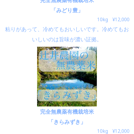
「みどり豊」
10kg ¥12,000
粘りがあって、冷めてもおいしいです。冷めてもお
いしいのは旨味が濃い証拠。
完全無農薬有機栽培米
「きらみずき」
10kg ¥12,000