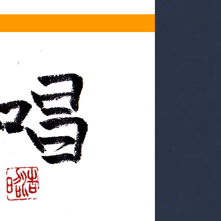
約受付中！