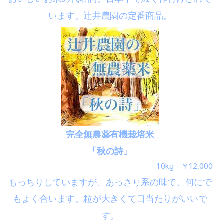
います。辻井農園の定番商品。
完全無農薬有機栽培米
「秋の詩」
10kg ￥12,000
もっちりしていますが、あっさり系の味で、何にで
もよく合います。粒が大きくて口当たりがいいで
す。