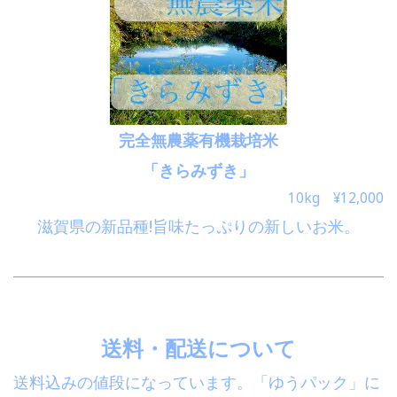
完全無農薬有機栽培米
「きらみずき」
10kg ¥12,000
滋賀県の新品種!旨味たっぷりの新しいお米。
送料・配送について
送料込みの値段になっています。「ゆうパック」に