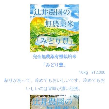
完全無農薬有機栽培米
「みどり豊」
10kg ¥12,000
粘りがあって、冷めてもおいしいです。冷めてもお
いしいのは旨味が濃い証拠。